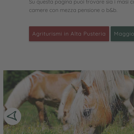
Su questa pagina puoi trovare sia i masi 
camere con mezza pensione o b&b.
Agriturismi in Alta Pusteria
Maggio