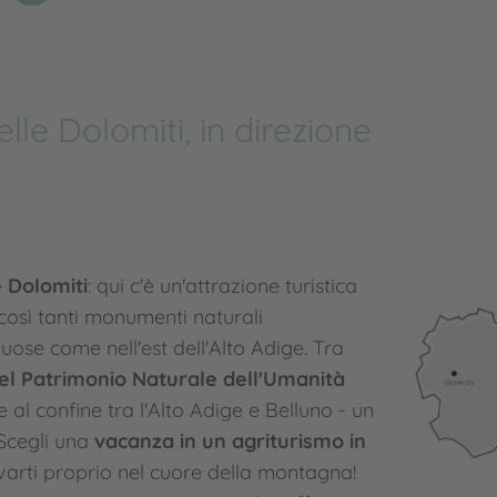
lle Dolomiti, in direzione
e Dolomiti
: qui c'è un'attrazione turistica
o così tanti monumenti naturali
ose come nell'est dell'Alto Adige. Tra
el Patrimonio Naturale dell'Umanità
 al confine tra l'Alto Adige e Belluno - un
 Scegli una
vacanza in un agriturismo in
varti proprio nel cuore della montagna!