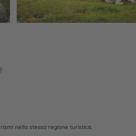
o
rismi nella stessa regione turistica.