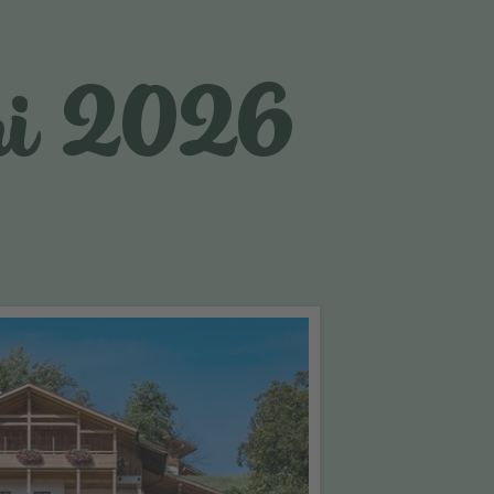
smi 2026