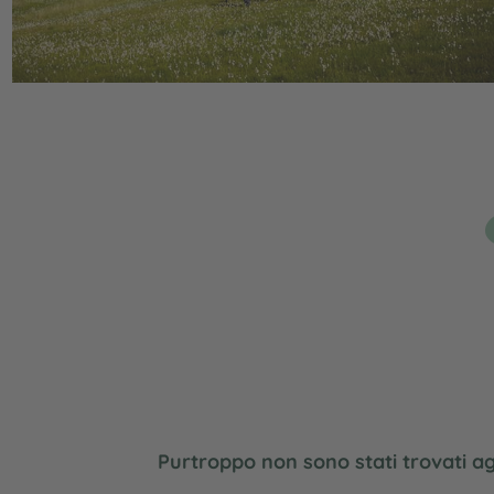
Purtroppo non sono stati trovati agr