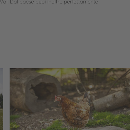
Val. Dal paese puoi inoltre perfettamente