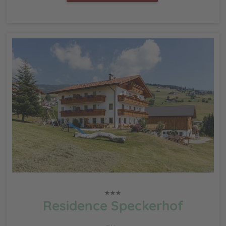
Residence Speckerhof