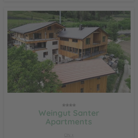
Weingut Santer
Apartments
CIN +