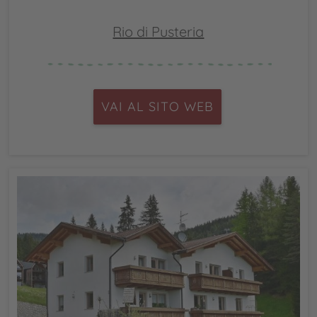
Rio di Pusteria
VAI AL SITO WEB